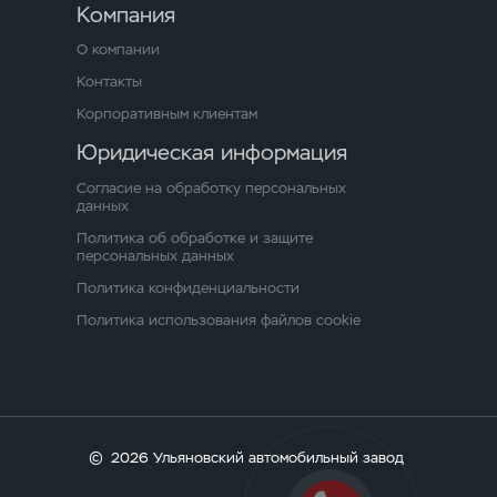
Компания
О компании
Контакты
Корпоративным клиентам
Юридическая информация
Согласие на обработку персональных
данных
Политика об обработке и защите
персональных данных
Политика конфиденциальности
Политика использования файлов cookie
©
2026 Ульяновский автомобильный завод