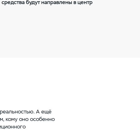
 средства будут направлены в центр
 реальностью. А ещё
м, кому оно особенно
иционного