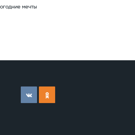
вогодние мечты