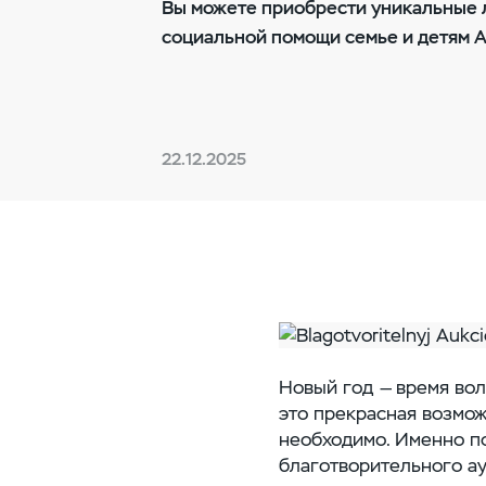
Вы можете приобрести уникальные л
социальной помощи семье и детям А
22.12.2025
Новый год — время вол
это прекрасная возмож
необходимо. Именно п
благотворительного а