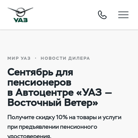
МИР УАЗ
НОВОСТИ ДИЛЕРА
Сентябрь для
пенсионеров
в Автоцентре «УАЗ —
Восточный Ветер»
Получите скидку 10% на товары и услуги
при предъявлении пенсионного
удостоверения.