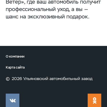
Ветер», где ваш автомобиль получит
профессиональный уход, а вы —
шанс на эксклюзивный подарок.
О компании
Карта сайта
©
2026 Ульяновский автомобильный завод