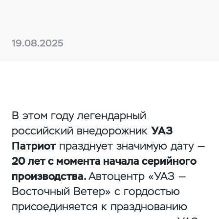
19.08.2025
В этом году легендарный
российский внедорожник
УАЗ
Патриот
празднует значимую дату —
20 лет с момента начала серийного
производства.
Автоцентр «УАЗ —
Восточный Ветер» с гордостью
присоединяется к празднованию