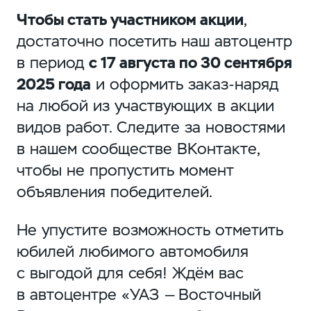
Чтобы стать участником акции
,
достаточно посетить наш автоцентр
в период
с 17 августа по 30 сентября
2025 года
и оформить заказ-наряд
на любой из участвующих в акции
видов работ. Следите за новостями
в нашем сообществе ВКонтакте,
чтобы не пропустить момент
объявления победителей.
Не упустите возможность отметить
юбилей любимого автомобиля
с выгодой для себя! Ждём вас
в автоцентре «УАЗ — Восточный