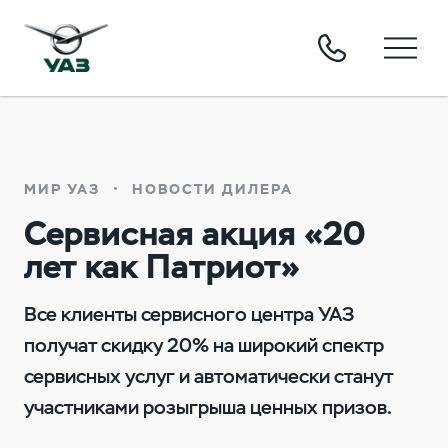
МИР УАЗ
НОВОСТИ ДИЛЕРА
Сервисная акция «20
лет как Патриот»
Все клиенты сервисного центра УАЗ
получат скидку 20% на широкий спектр
сервисных услуг и автоматически станут
участниками розыгрыша ценных призов.