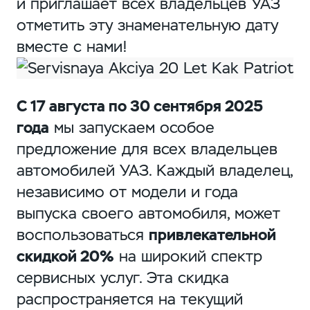
и приглашает всех владельцев УАЗ
отметить эту знаменательную дату
вместе с нами!
С 17 августа по 30 сентября 2025
года
мы запускаем особое
предложение для всех владельцев
автомобилей УАЗ. Каждый владелец,
независимо от модели и года
выпуска своего автомобиля, может
воспользоваться
привлекательной
скидкой 20%
на широкий спектр
сервисных услуг. Эта скидка
распространяется на текущий