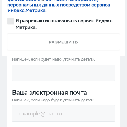
персональных данных посредством сервиса
Яндекс.Метрика
.
JPG, PNG файлы до 10 Мб
Я разрешаю использовать сервис Яндекс
Метрика.
РАЗРЕШИТЬ
Ваше имя
Напишем, если будет надо уточнить детали.
Ваша электронная почта
Напишем, если надо будет уточнить детали.