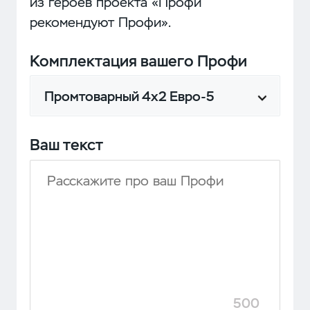
из героев проекта «Профи
рекомендуют Профи».
Комплектация вашего Профи
Промтоварный 4х2 Евро-5
Ваш текст
500