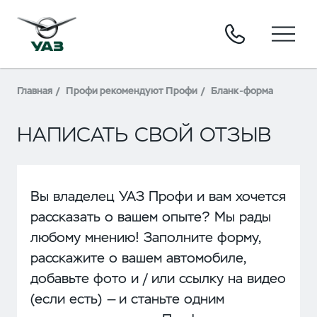
Главная
Профи рекомендуют Профи
Бланк-форма
НАПИСАТЬ СВОЙ ОТЗЫВ
Вы владелец УАЗ Профи и вам хочется
рассказать о вашем опыте? Мы рады
любому мнению! Заполните форму,
расскажите о вашем автомобиле,
добавьте фото и / или ссылку на видео
(если есть) — и станьте одним