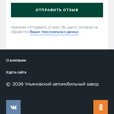
ОТПРАВИТЬ ОТЗЫВ
Нажимая «Отправить отзыв», Вы даете согласие на
обработку
Ваших персональных данных
О компании
Карта сайта
©
2026 Ульяновский автомобильный завод