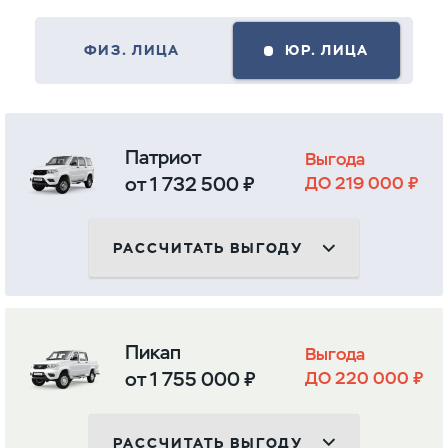
ФИЗ. ЛИЦА
ЮР. ЛИЦА
Патриот
Выгода
от 1 732 500 ₽
ДО 219 000 ₽
РАССЧИТАТЬ ВЫГОДУ
Пикап
Выгода
от 1 755 000 ₽
ДО 220 000 ₽
РАССЧИТАТЬ ВЫГОДУ