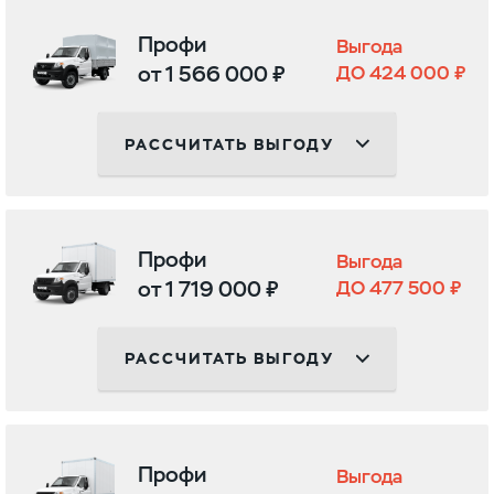
Профи
Выгода
от 1 566 000 ₽
ДО 424 000 ₽
РАССЧИТАТЬ ВЫГОДУ
Профи
Выгода
от 1 719 000 ₽
ДО 477 500 ₽
РАССЧИТАТЬ ВЫГОДУ
Профи
Выгода