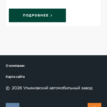
ПОДРОБНЕЕ
О компании
Карта сайта
©
2026 Ульяновский автомобильный завод