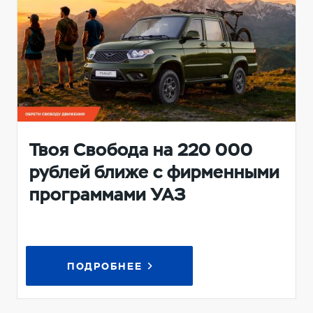
Твоя Свобода на 220 000
рублей ближе с фирменными
программами УАЗ
ПОДРОБНЕЕ