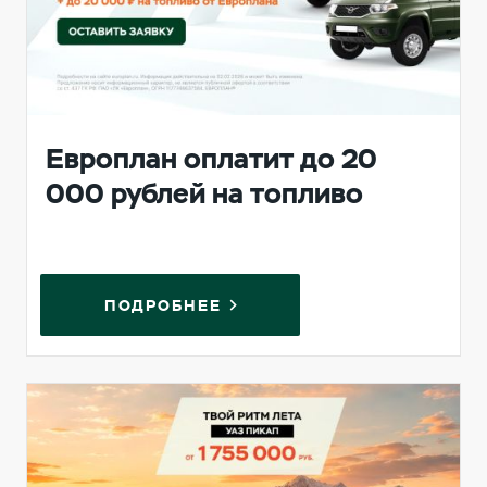
Европлан оплатит до 20
000 рублей на топливо
ПОДРОБНЕЕ