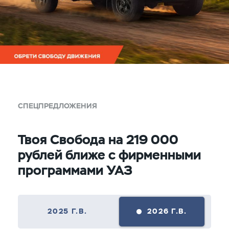
СПЕЦПРЕДЛОЖЕНИЯ
Твоя Свобода на 219 000
рублей ближе с фирменными
программами УАЗ
2025 Г.В.
2026 Г.В.