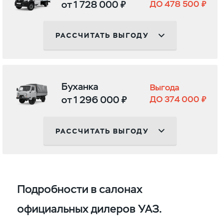
от 1 728 000 ₽
ДО 478 500 ₽
РАССЧИТАТЬ ВЫГОДУ
Буханка
Выгода
от 1 296 000 ₽
ДО 374 000 ₽
РАССЧИТАТЬ ВЫГОДУ
Подробности в салонах
официальных дилеров УАЗ.