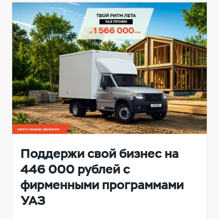
Поддержи свой бизнес на
446 000 рублей с
фирменными программами
УАЗ