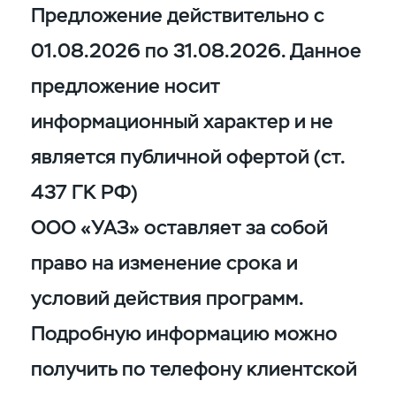
Предложение действительно с
01.08.2026 по 31.08.2026. Данное
предложение носит
информационный характер и не
является публичной офертой (ст.
437 ГК РФ)
ООО «УАЗ» оставляет за собой
право на изменение срока и
условий действия программ.
Подробную информацию можно
получить по телефону клиентской