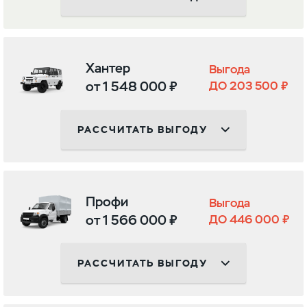
Хантер
Выгода
от 1 548 000 ₽
ДО 203 500 ₽
РАССЧИТАТЬ ВЫГОДУ
Профи
Выгода
от 1 566 000 ₽
ДО 446 000 ₽
РАССЧИТАТЬ ВЫГОДУ